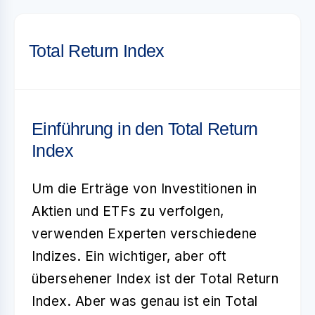
Total Return Index
Einführung in den Total Return
Index
Um die Erträge von Investitionen in
Aktien und ETFs zu verfolgen,
verwenden Experten verschiedene
Indizes. Ein wichtiger, aber oft
übersehener Index ist der
Total Return
Index
. Aber was genau ist ein Total