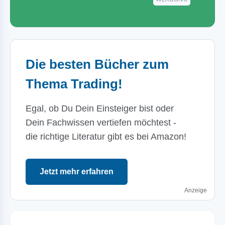
Die besten Bücher zum
Thema Trading!
Egal, ob Du Dein Einsteiger bist oder
Dein Fachwissen vertiefen möchtest -
die richtige Literatur gibt es bei Amazon!
Jetzt mehr erfahren
Anzeige