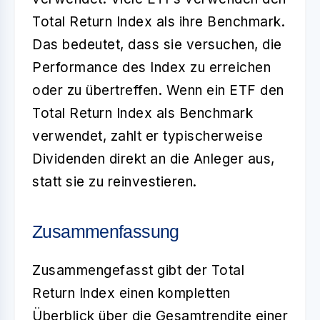
Total Return Index als ihre Benchmark.
Das bedeutet, dass sie versuchen, die
Performance des Index zu erreichen
oder zu übertreffen. Wenn ein ETF den
Total Return Index als Benchmark
verwendet, zahlt er typischerweise
Dividenden direkt an die Anleger aus,
statt sie zu reinvestieren.
Zusammenfassung
Zusammengefasst gibt der
Total
Return Index
einen kompletten
Überblick über die Gesamtrendite einer