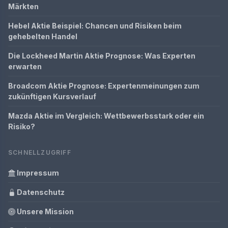
Märkten
Hebel Aktie Beispiel: Chancen und Risiken beim
gehebelten Handel
Die Lockheed Martin Aktie Prognose: Was Experten
erwarten
Broadcom Aktie Prognose: Expertenmeinungen zum
zukünftigen Kursverlauf
Mazda Aktie im Vergleich: Wettbewerbsstark oder ein
Risiko?
SCHNELLZUGRIFF
Impressum
Datenschutz
Unsere Mission