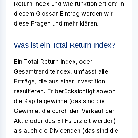
Return Index und wie funktioniert er? In
diesem Glossar Eintrag werden wir
diese Fragen und mehr klären.
Was ist ein Total Return Index?
Ein
Total Return Index
, oder
Gesamtrenditeindex, umfasst alle
Erträge, die aus einer Investition
resultieren. Er berücksichtigt sowohl
die Kapitalgewinne (das sind die
Gewinne, die durch den Verkauf der
Aktie oder des ETFs erzielt werden)
als auch die Dividenden (das sind die