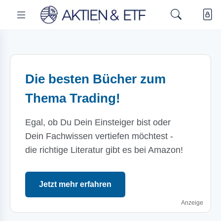
Die besten Bücher zum
Thema Trading!
Egal, ob Du Dein Einsteiger bist oder
Dein Fachwissen vertiefen möchtest -
die richtige Literatur gibt es bei Amazon!
Jetzt mehr erfahren
Anzeige