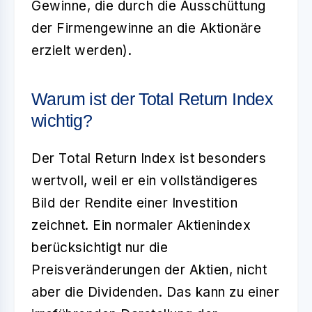
Gewinne, die durch die Ausschüttung
der Firmengewinne an die Aktionäre
erzielt werden).
Warum ist der Total Return Index
wichtig?
Der
Total Return Index
ist besonders
wertvoll, weil er ein vollständigeres
Bild der Rendite einer Investition
zeichnet. Ein normaler Aktienindex
berücksichtigt nur die
Preisveränderungen der Aktien, nicht
aber die Dividenden. Das kann zu einer