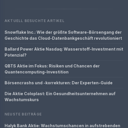
AKTUELL BESUCHTE ARTIKEL
Snowflake Inc.: Wie der größte Software-Börsengang der
Geschichte das Cloud-Datenbankgeschäft revolutioniert
Ballard Power Aktie Nasdaq: Wasserstoff-Investment mit
Potenzial?
QBTS Aktie im Fokus: Risiken und Chancen der
Quantencomputing-Investition
Börsencrashs und -korrekturen: Der Experten-Guide
Die Aktie Coloplast: Ein Gesundheitsunternehmen auf
Wachstumskurs
NEUSTE BEITRÄGE
Halyk Bank Aktie: Wachstumschancen in aufstrebenden