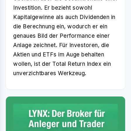
Investition. Er bezieht sowohl
Kapitalgewinne als auch Dividenden in
die Berechnung ein, wodurch er ein
genaues Bild der Performance einer
Anlage zeichnet. Für Investoren, die
Aktien und ETFs im Auge behalten
wollen, ist der Total Return Index ein
unverzichtbares Werkzeug.