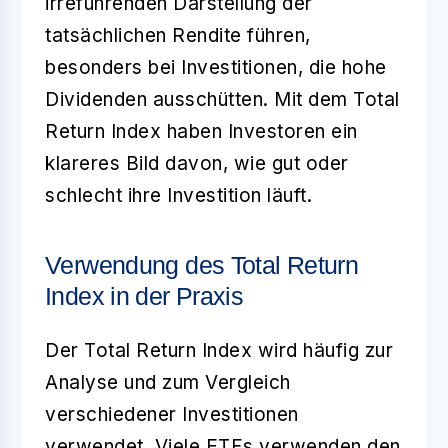
irreführenden Darstellung der
tatsächlichen Rendite führen,
besonders bei Investitionen, die hohe
Dividenden ausschütten. Mit dem Total
Return Index haben Investoren ein
klareres Bild davon, wie gut oder
schlecht ihre Investition läuft.
Verwendung des Total Return
Index in der Praxis
Der
Total Return Index
wird häufig zur
Analyse und zum Vergleich
verschiedener Investitionen
verwendet. Viele ETFs verwenden den