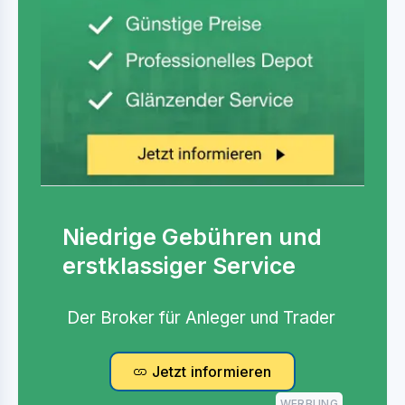
Niedrige Gebühren und
erstklassiger Service
Der Broker für Anleger und Trader
Jetzt informieren
WERBUNG