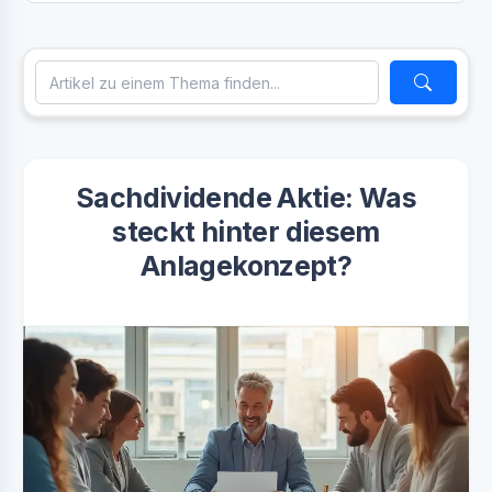
Sachdividende Aktie: Was
steckt hinter diesem
Anlagekonzept?