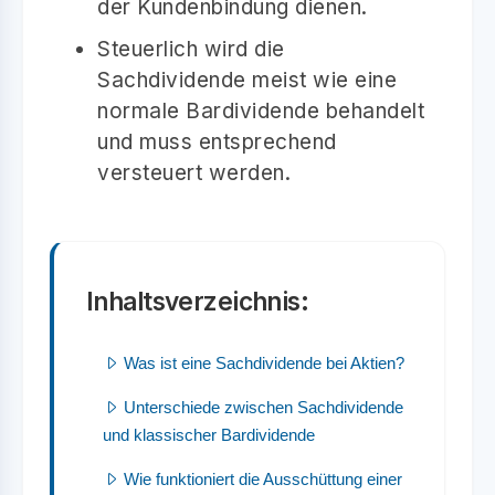
der Kundenbindung dienen.
Steuerlich wird die
Sachdividende meist wie eine
normale Bardividende behandelt
und muss entsprechend
versteuert werden.
Inhaltsverzeichnis:
Was ist eine Sachdividende bei Aktien?
Unterschiede zwischen Sachdividende
und klassischer Bardividende
Wie funktioniert die Ausschüttung einer