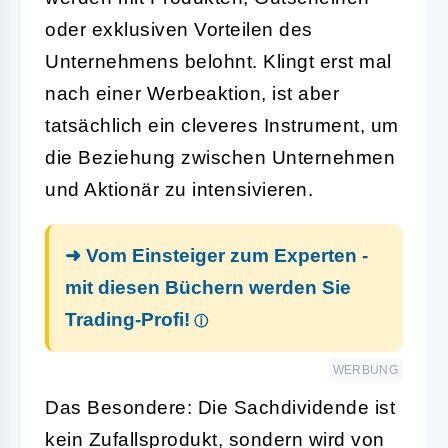
oder exklusiven Vorteilen des
Unternehmens belohnt. Klingt erst mal
nach einer Werbeaktion, ist aber
tatsächlich ein cleveres Instrument, um
die Beziehung zwischen Unternehmen
und Aktionär zu intensivieren.
➜ Vom Einsteiger zum Experten -
mit diesen Büchern werden Sie
Trading-Profi!
WERBUNG
Das Besondere: Die Sachdividende ist
kein Zufallsprodukt, sondern wird von