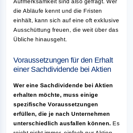
Aufmerksamkeit sind also gefragt. Wer
die Abläufe kennt und die Fristen
einhält, kann sich auf eine oft exklusive
Ausschüttung freuen, die weit über das
Übliche hinausgeht.
Voraussetzungen für den Erhalt
einer Sachdividende bei Aktien
Wer eine Sachdividende bei Aktien
erhalten möchte, muss einige
spezifische Voraussetzungen
erfüllen, die je nach Unternehmen
unterschiedlich ausfallen können.
Es
reicht nicht immer, einfach nur Aktien