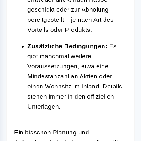
geschickt oder zur Abholung
bereitgestellt – je nach Art des
Vorteils oder Produkts.
Zusätzliche Bedingungen:
Es
gibt manchmal weitere
Voraussetzungen, etwa eine
Mindestanzahl an Aktien oder
einen Wohnsitz im Inland. Details
stehen immer in den offiziellen
Unterlagen.
Ein bisschen Planung und