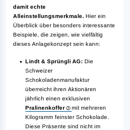
damit echte
Alleinstellungsmerkmale.
Hier ein
Überblick über besonders interessante
Beispiele, die zeigen, wie vielfältig
dieses Anlagekonzept sein kann:
Lindt & Sprüngli AG:
Die
Schweizer
Schokoladenmanufaktur
überreicht ihren Aktionären
jährlich einen exklusiven
Pralinenkoffer
mit mehreren
Kilogramm feinster Schokolade.
Diese Präsente sind nicht im