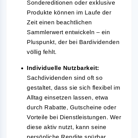
Sondereditionen oder exklusive
Produkte können im Laufe der
Zeit einen beachtlichen
Sammlerwert entwickeln – ein
Pluspunkt, der bei Bardividenden
völlig fehlt.
Individuelle Nutzbarkeit:
Sachdividenden sind oft so
gestaltet, dass sie sich flexibel im
Alltag einsetzen lassen, etwa
durch Rabatte, Gutscheine oder
Vorteile bei Dienstleistungen. Wer
diese aktiv nutzt, kann seine
persönliche Rendite spürbar