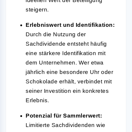
ideellen Wert der Beteiligung
steigern.
Erlebniswert und Identifikation:
Durch die Nutzung der
Sachdividende entsteht häufig
eine stärkere Identifikation mit
dem Unternehmen. Wer etwa
jährlich eine besondere Uhr oder
Schokolade erhält, verbindet mit
seiner Investition ein konkretes
Erlebnis.
Potenzial für Sammlerwert:
Limitierte Sachdividenden wie