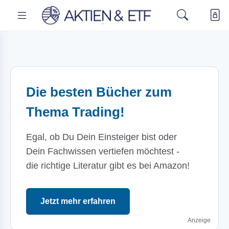
Die besten Bücher zum
Thema Trading!
Egal, ob Du Dein Einsteiger bist oder
Dein Fachwissen vertiefen möchtest -
die richtige Literatur gibt es bei Amazon!
Jetzt mehr erfahren
Anzeige