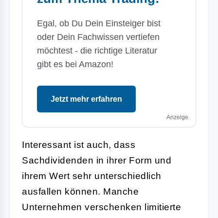
Egal, ob Du Dein Einsteiger bist
oder Dein Fachwissen vertiefen
möchtest - die richtige Literatur
gibt es bei Amazon!
Jetzt mehr erfahren
Anzeige
Interessant ist auch, dass
Sachdividenden in ihrer Form und
ihrem Wert sehr unterschiedlich
ausfallen können. Manche
Unternehmen verschenken limitierte