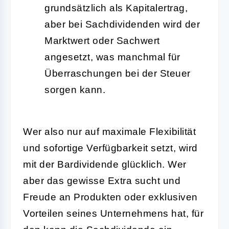
grundsätzlich als Kapitalertrag,
aber bei Sachdividenden wird der
Marktwert oder Sachwert
angesetzt, was manchmal für
Überraschungen bei der Steuer
sorgen kann.
Wer also nur auf maximale Flexibilität
und sofortige Verfügbarkeit setzt, wird
mit der Bardividende glücklich. Wer
aber das gewisse Extra sucht und
Freude an Produkten oder exklusiven
Vorteilen seines Unternehmens hat, für