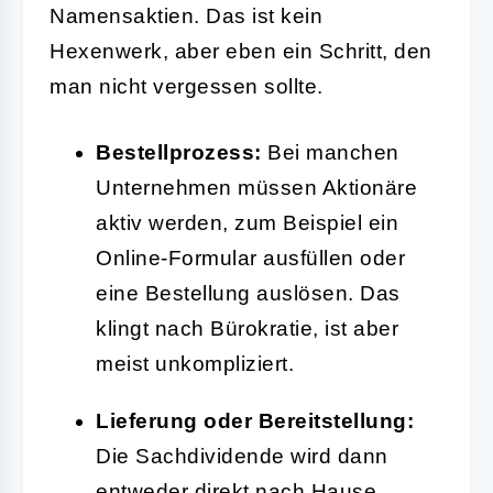
Namensaktien. Das ist kein
Hexenwerk, aber eben ein Schritt, den
man nicht vergessen sollte.
Bestellprozess:
Bei manchen
Unternehmen müssen Aktionäre
aktiv werden, zum Beispiel ein
Online-Formular ausfüllen oder
eine Bestellung auslösen. Das
klingt nach Bürokratie, ist aber
meist unkompliziert.
Lieferung oder Bereitstellung:
Die Sachdividende wird dann
entweder direkt nach Hause