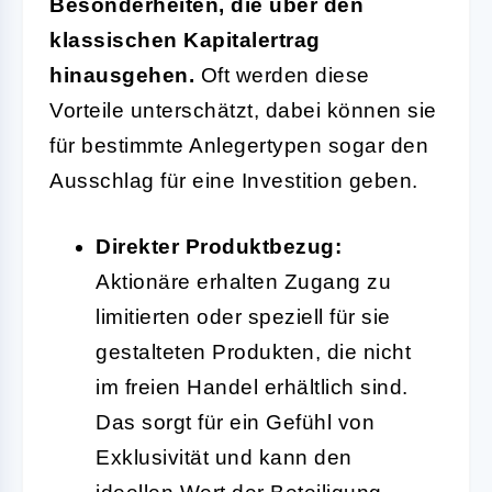
Besonderheiten, die über den
klassischen Kapitalertrag
hinausgehen.
Oft werden diese
Vorteile unterschätzt, dabei können sie
für bestimmte Anlegertypen sogar den
Ausschlag für eine Investition geben.
Direkter Produktbezug:
Aktionäre erhalten Zugang zu
limitierten oder speziell für sie
gestalteten Produkten, die nicht
im freien Handel erhältlich sind.
Das sorgt für ein Gefühl von
Exklusivität und kann den