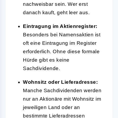
nachweisbar sein. Wer erst
danach kauft, geht leer aus.
Eintragung im Aktienregister:
Besonders bei Namensaktien ist
oft eine Eintragung im Register
erforderlich. Ohne diese formale
Hürde gibt es keine
Sachdividende.
Wohnsitz oder Lieferadresse:
Manche Sachdividenden werden
nur an Aktionäre mit Wohnsitz im
jeweiligen Land oder an
bestimmte Lieferadressen