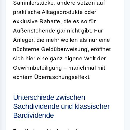
Sammlerstücke, andere setzen auf
praktische Alltagsprodukte oder
exklusive Rabatte, die es so für
Außenstehende gar nicht gibt. Für
Anleger, die mehr wollen als nur eine
nüchterne Geldüberweisung, eröffnet
sich hier eine ganz eigene Welt der
Gewinnbeteiligung – manchmal mit
echtem Überraschungseffekt.
Unterschiede zwischen
Sachdividende und klassischer
Bardividende