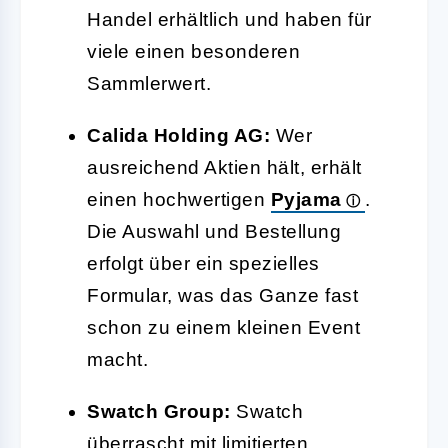
Handel erhältlich und haben für
viele einen besonderen
Sammlerwert.
Calida Holding AG:
Wer
ausreichend Aktien hält, erhält
einen hochwertigen
Pyjama
.
Die Auswahl und Bestellung
erfolgt über ein spezielles
Formular, was das Ganze fast
schon zu einem kleinen Event
macht.
Swatch Group:
Swatch
überrascht mit limitierten