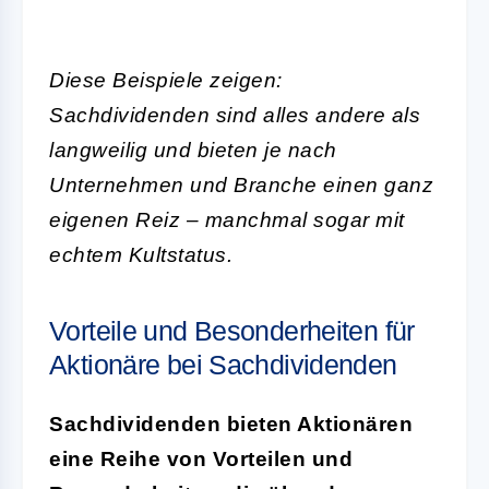
Diese Beispiele zeigen:
Sachdividenden sind alles andere als
langweilig und bieten je nach
Unternehmen und Branche einen ganz
eigenen Reiz – manchmal sogar mit
echtem Kultstatus.
Vorteile und Besonderheiten für
Aktionäre bei Sachdividenden
Sachdividenden bieten Aktionären
eine Reihe von Vorteilen und