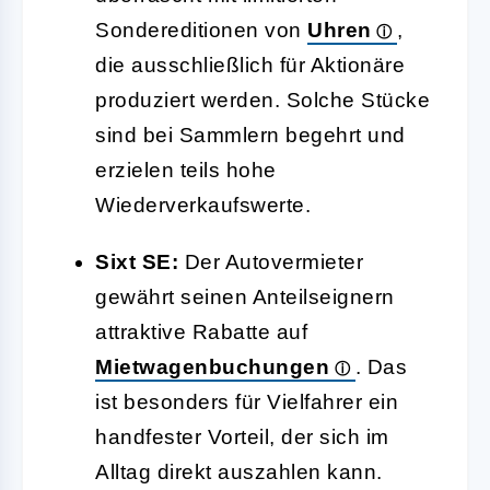
Sondereditionen von
Uhren
,
die ausschließlich für Aktionäre
produziert werden. Solche Stücke
sind bei Sammlern begehrt und
erzielen teils hohe
Wiederverkaufswerte.
Sixt SE:
Der Autovermieter
gewährt seinen Anteilseignern
attraktive Rabatte auf
Mietwagenbuchungen
. Das
ist besonders für Vielfahrer ein
handfester Vorteil, der sich im
Alltag direkt auszahlen kann.