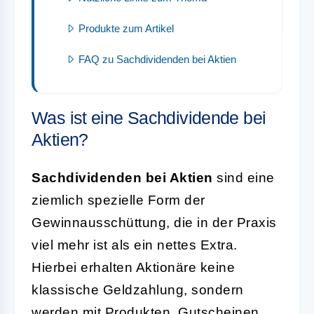
Produkte zum Artikel
FAQ zu Sachdividenden bei Aktien
Was ist eine Sachdividende bei
Aktien?
Sachdividenden bei Aktien
sind eine
ziemlich spezielle Form der
Gewinnausschüttung, die in der Praxis
viel mehr ist als ein nettes Extra.
Hierbei erhalten Aktionäre keine
klassische Geldzahlung, sondern
werden mit Produkten, Gutscheinen