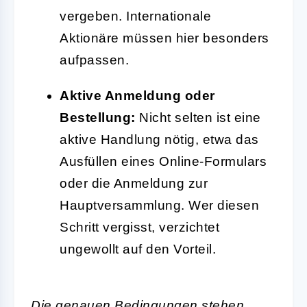
vergeben. Internationale
Aktionäre müssen hier besonders
aufpassen.
Aktive Anmeldung oder
Bestellung:
Nicht selten ist eine
aktive Handlung nötig, etwa das
Ausfüllen eines Online-Formulars
oder die Anmeldung zur
Hauptversammlung. Wer diesen
Schritt vergisst, verzichtet
ungewollt auf den Vorteil.
Die genauen Bedingungen stehen