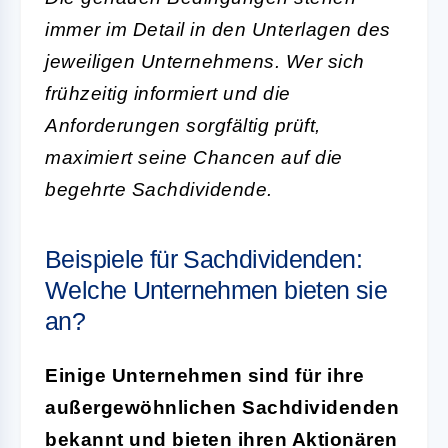
immer im Detail in den Unterlagen des
jeweiligen Unternehmens. Wer sich
frühzeitig informiert und die
Anforderungen sorgfältig prüft,
maximiert seine Chancen auf die
begehrte Sachdividende.
Beispiele für Sachdividenden:
Welche Unternehmen bieten sie
an?
Einige Unternehmen sind für ihre
außergewöhnlichen Sachdividenden
bekannt und bieten ihren Aktionären