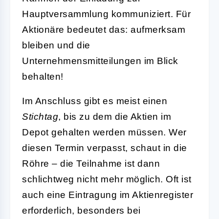
Hauptversammlung kommuniziert. Für
Aktionäre bedeutet das: aufmerksam
bleiben und die
Unternehmensmitteilungen im Blick
behalten!
Im Anschluss gibt es meist einen
Stichtag
, bis zu dem die Aktien im
Depot gehalten werden müssen. Wer
diesen Termin verpasst, schaut in die
Röhre – die Teilnahme ist dann
schlichtweg nicht mehr möglich. Oft ist
auch eine Eintragung im Aktienregister
erforderlich, besonders bei