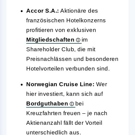
Accor S.A.:
Aktionäre des
französischen Hotelkonzerns
profitieren von exklusiven
Mitgliedschaften
im
Shareholder Club, die mit
Preisnachlässen und besonderen
Hotelvorteilen verbunden sind.
Norwegian Cruise Line:
Wer
hier investiert, kann sich auf
Bordguthaben
bei
Kreuzfahrten freuen – je nach
Aktienanzahl fällt der Vorteil
unterschiedlich aus.