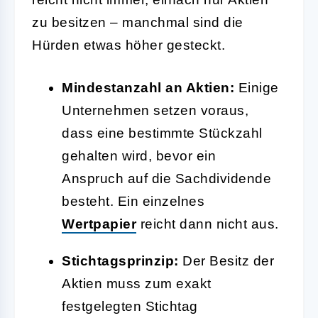
zu besitzen – manchmal sind die
Hürden etwas höher gesteckt.
Mindestanzahl an Aktien:
Einige
Unternehmen setzen voraus,
dass eine bestimmte Stückzahl
gehalten wird, bevor ein
Anspruch auf die Sachdividende
besteht. Ein einzelnes
Wertpapier
reicht dann nicht aus.
Stichtagsprinzip:
Der Besitz der
Aktien muss zum exakt
festgelegten Stichtag