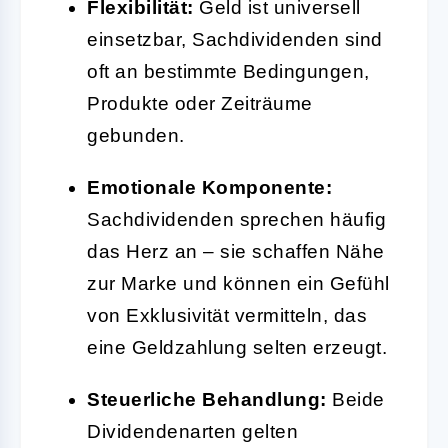
Flexibilität:
Geld ist universell
einsetzbar, Sachdividenden sind
oft an bestimmte Bedingungen,
Produkte oder Zeiträume
gebunden.
Emotionale Komponente:
Sachdividenden sprechen häufig
das Herz an – sie schaffen Nähe
zur Marke und können ein Gefühl
von Exklusivität vermitteln, das
eine Geldzahlung selten erzeugt.
Steuerliche Behandlung:
Beide
Dividendenarten gelten