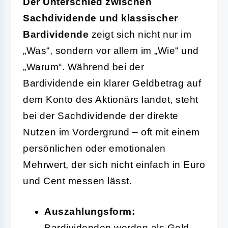
Der Unterschied zwischen
Sachdividende und klassischer
Bardividende
zeigt sich nicht nur im
„Was“, sondern vor allem im „Wie“ und
„Warum“. Während bei der
Bardividende ein klarer Geldbetrag auf
dem Konto des Aktionärs landet, steht
bei der Sachdividende der direkte
Nutzen im Vordergrund – oft mit einem
persönlichen oder emotionalen
Mehrwert, der sich nicht einfach in Euro
und Cent messen lässt.
Auszahlungsform:
Bardividenden werden als Geld