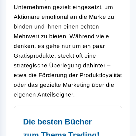
Unternehmen gezielt eingesetzt, um
Aktionäre emotional an die Marke zu
binden und ihnen einen echten
Mehrwert zu bieten. Während viele
denken, es gehe nur um ein paar
Gratisprodukte, steckt oft eine
strategische Überlegung dahinter –
etwa die Förderung der Produktloyalität
oder das gezielte Marketing über die
eigenen Anteilseigner.
Die besten Bücher
zum Thema Trading!