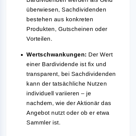
überwiesen, Sachdividenden
bestehen aus konkreten
Produkten, Gutscheinen oder
Vorteilen.
Wertschwankungen:
Der Wert
einer Bardividende ist fix und
transparent, bei Sachdividenden
kann der tatsächliche Nutzen
individuell variieren – je
nachdem, wie der Aktionär das
Angebot nutzt oder ob er etwa
Sammler ist.