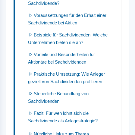
Sachdividende?
Voraussetzungen für den Erhalt einer
Sachdividende bei Aktien
Beispiele für Sachdividenden: Welche
Unternehmen bieten sie an?
Vorteile und Besonderheiten für
Aktionäre bei Sachdividenden
Praktische Umsetzung: Wie Anleger
gezielt von Sachdividenden profitieren
Steuerliche Behandlung von
Sachdividenden
Fazit: Für wen lohnt sich die
Sachdividende als Anlagestrategie?
Nützliche Links zum Thema