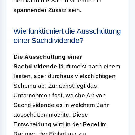
den kann die Sachdividende ein
spannender Zusatz sein.
Wie funktioniert die Ausschüttung
einer Sachdividende?
Die Ausschüttung einer
Sachdividende
läuft meist nach einem
festen, aber durchaus vielschichtigen
Schema ab. Zunächst legt das
Unternehmen fest, welche Art von
Sachdividende es in welchem Jahr
ausschütten möchte. Diese
Entscheidung wird in der Regel im
Rahmen der Einladung zur